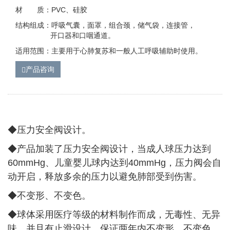
材 质：PVC、硅胶
结构组成：呼吸气囊，面罩，组合颈，储气袋，连接管，
开口器和口咽通道。
适用范围：主要用于心肺复苏和一般人工呼吸辅助时使用。
产品咨询
◆压力安全阀设计。
◆
产品加装了压力安全阀设计，当成人球压力达到
60mmHg、儿童婴儿球内达到40mmHg，压力阀会自
动开启，释放多余的压力以避免肺部受到伤害。
◆
不变形、不变色。
◆
球体采用医疗等级的材料制作而成，无毒性、无异
味，并且有止滑设计，保证两年内不变形，不变色。