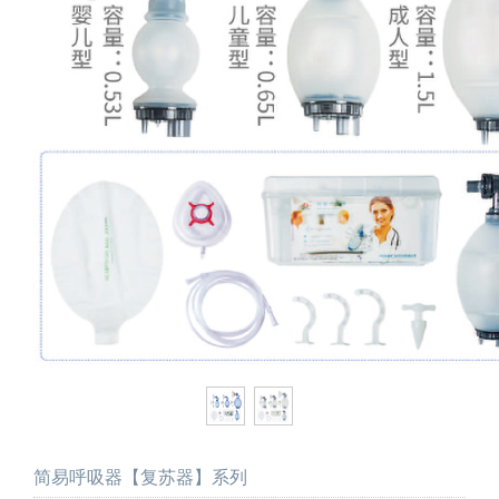
简易呼吸器【复苏器】系列