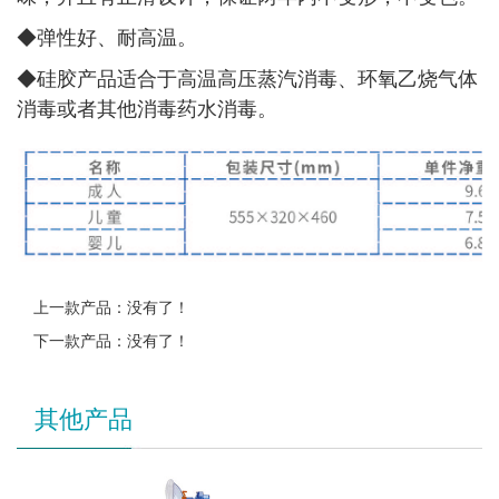
◆
弹性好、耐高温。
◆
硅胶产品适合于高温高压蒸汽消毒、环氧乙烧气体
消毒或者其他消毒药水消毒。
上一款产品：没有了！
下一款产品：没有了！
其他产品