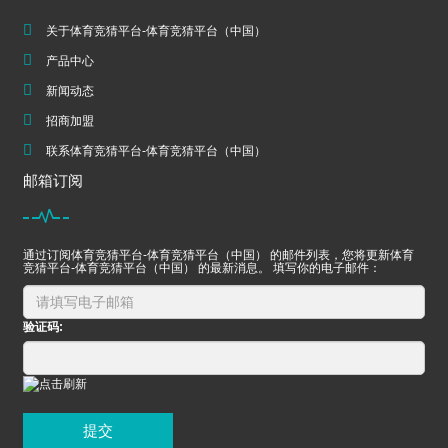
关于体育竞猜平台-体育竞猜平台（中国）
产品中心
新闻动态
招商加盟
联系体育竞猜平台-体育竞猜平台（中国）
邮箱订阅
通过订阅体育竞猜平台-体育竞猜平台（中国） 的邮件列表，您将更新体育
竞猜平台-体育竞猜平台（中国） 的最新消息。 填写你的电子邮件：
验证码:
提交