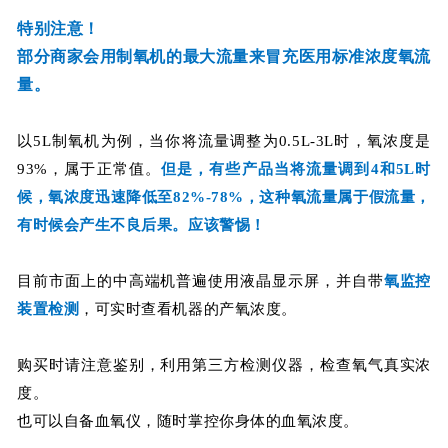
特别注意！
部分商家会用制氧机的最大流量来冒充医用标准浓度氧流
量。
以5L制氧机为例，当你将流量调整为0.5L-3L时，氧浓度是
93%，属于正常值。
但是，有些产品当将流量调到4和5L时
候，氧浓度迅速降低至82%-78%，这种氧流量属于假流量，
有时候会产生不良后果。应该警惕！
目前市面上的中高端机普遍使用液晶显示屏，并自带
氧监控
装置检测
，可实时查看机器的产氧浓度。
购买时请注意鉴别，利用第三方检测仪器，检查氧气真实浓
度。
也可以自备血氧仪，随时掌控你身体的血氧浓度。