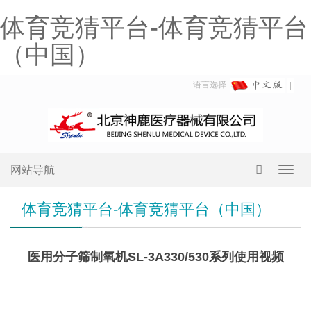
体育竞猜平台-体育竞猜平台
（中国）
语言选择:
网站导航
Toggl
navig
体育竞猜平台-体育竞猜平台（中国）
医用分子筛制氧机SL-3A330/530系列使用视频