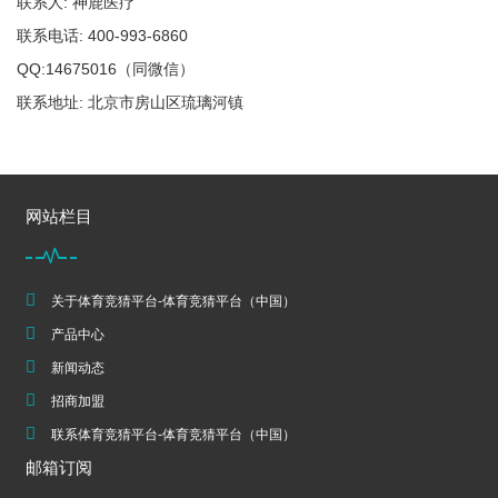
联系人: 神鹿医疗
联系电话: 400-993-6860
QQ:14675016（同微信）
联系地址: 北京市房山区琉璃河镇
网站栏目
关于体育竞猜平台-体育竞猜平台（中国）
产品中心
新闻动态
招商加盟
联系体育竞猜平台-体育竞猜平台（中国）
邮箱订阅