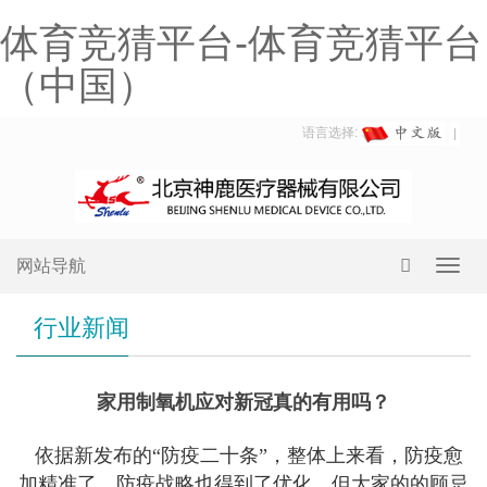
体育竞猜平台-体育竞猜平台
（中国）
语言选择:
网站导航
Toggl
navig
行业新闻
家用制氧机应对新冠真的有用吗？
依据新发布的“防疫二十条”，整体上来看，防疫愈
加精准了，防疫战略也得到了优化，但大家的的顾忌