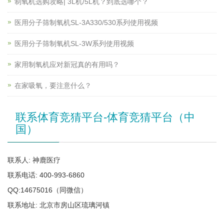
制氧机选购攻略| 3L机/5L机？到底选哪个？
医用分子筛制氧机SL-3A330/530系列使用视频
医用分子筛制氧机SL-3W系列使用视频
家用制氧机应对新冠真的有用吗？
在家吸氧，要注意什么？
联系体育竞猜平台-体育竞猜平台（中
国）
联系人: 神鹿医疗
联系电话: 400-993-6860
QQ:14675016（同微信）
联系地址: 北京市房山区琉璃河镇