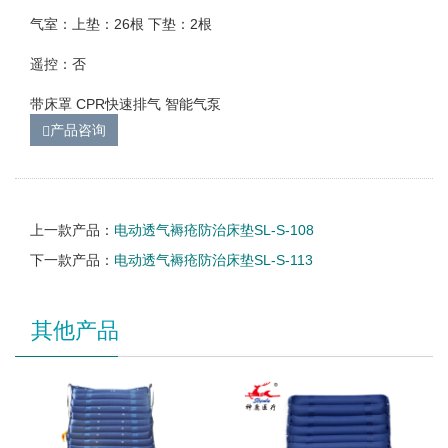
气室：上垫：26根 下垫：2根
遥控：否
带床罩 CPR快速排气 智能气泵
产品咨询
上一款产品：
电动透气褥疮防治床垫SL-S-108
下一款产品：
电动透气褥疮防治床垫SL-S-113
其他产品