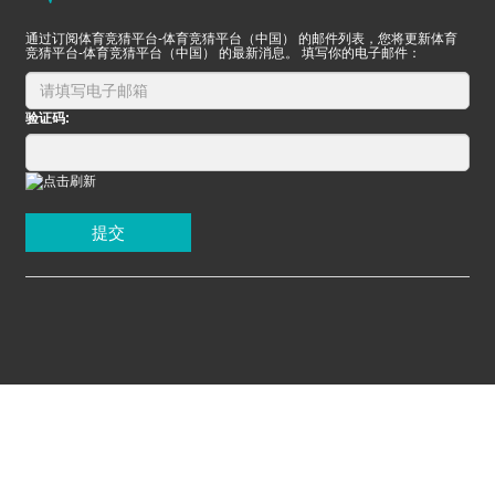
通过订阅体育竞猜平台-体育竞猜平台（中国） 的邮件列表，您将更新体育
竞猜平台-体育竞猜平台（中国） 的最新消息。 填写你的电子邮件：
验证码:
提交