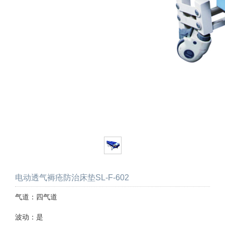
电动透气褥疮防治床垫SL-F-602
气道：四气道
波动：是