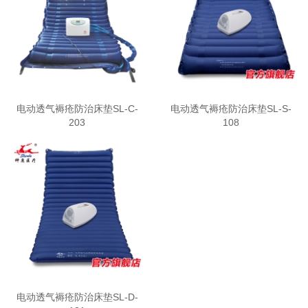
电动透气褥疮防治床垫SL-C-
电动透气褥疮防治床垫SL-S-
203
108
电动透气褥疮防治床垫SL-D-